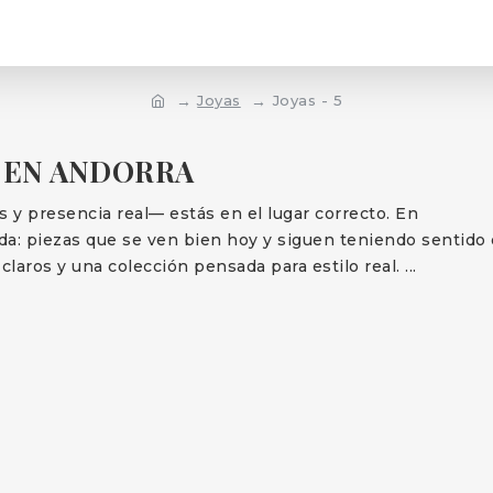
Joyas
Joyas - 5
 EN ANDORRA
 y presencia real— estás en el lugar correcto. En
da: piezas que se ven bien hoy y siguen teniendo sentido
claros y una colección pensada para estilo real.
...