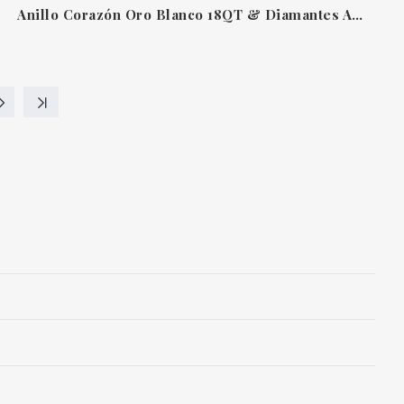
Anillo Corazón Oro Blanco 18QT & Diamantes Amore Leo Pizzo