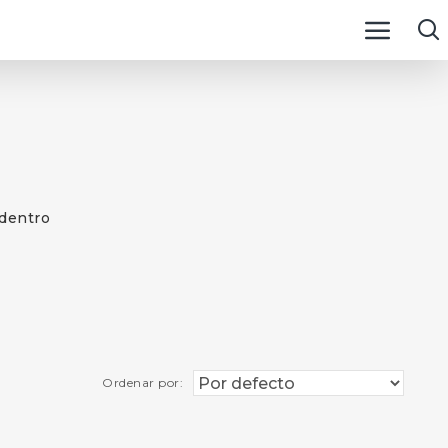
 dentro
Ordenar por: