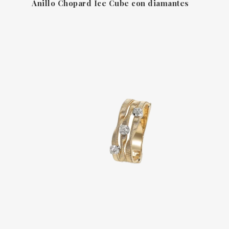
Anillo Chopard Ice Cube con diamantes