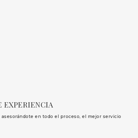
E EXPERIENCIA
asesorándote en todo el proceso, el mejor servicio