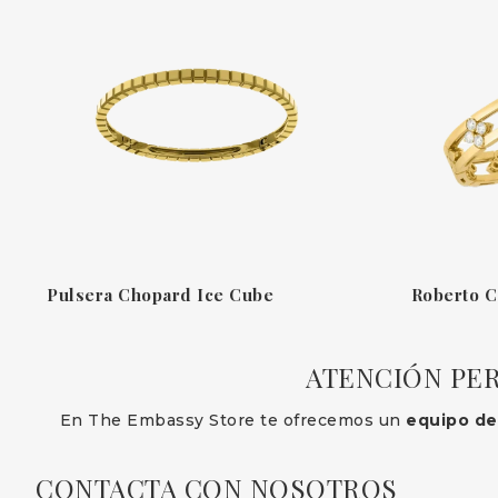
Pulsera Chopard Ice Cube
ATENCIÓN PER
En The Embassy Store te ofrecemos un
equipo de
CONTACTA CON NOSOTROS