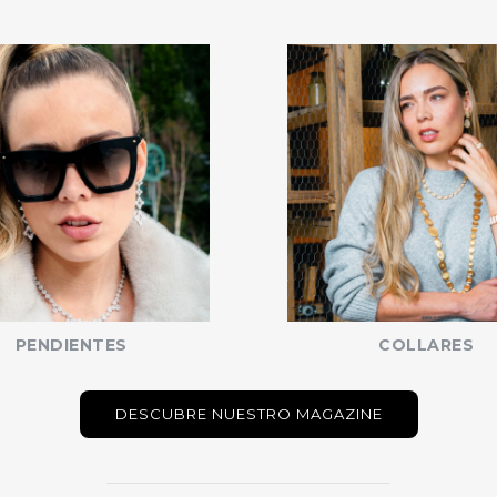
PENDIENTES
COLLARES
DESCUBRE NUESTRO MAGAZINE