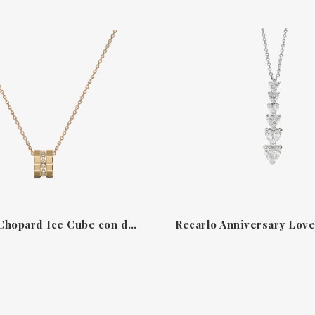
Colgante Chopard Ice Cube con diamantes