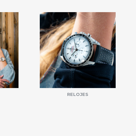
RELOJES