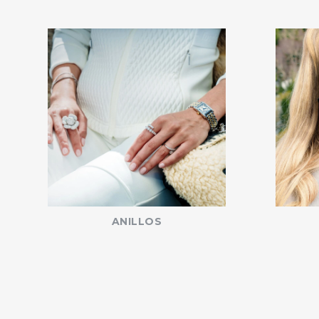
ANILLOS