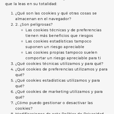
que la leas en su totalidad:
¿Qué son las cookies y qué otras cosas se
almacenan en el navegador?
2. ¿Son peligrosas?
Las cookies técnicas y de preferencias
tienen más beneficios que riesgos
Las cookies estadísticas tampoco
suponen un riesgo apreciable
Las cookies propias tampoco suelen
comportar un riesgo apreciable para ti
¿Qué cookies técnicas utilizamos y para qué?
¿Qué cookies de preferencias utilizamos y para
qué?
¿Qué cookies estadísticas utilizamos y para
qué?
¿Qué cookies de marketing utilizamos y para
qué?
¿Cómo puedo gestionar o desactivar las
cookies?