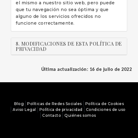
el mismo a nuestro sitio web, pero puede
que tu navegación no sea óptima y que
alguno de los servicios ofrecidos no
funcione correctamente.
8. MODIFICACIONES DE ESTA POLÍTICA DE
PRIVACIDAD
Última actualización: 16 de julio de 2022
Blog
Políticas de Redes Sociales
Política de Cookies
Aviso Legal
Política de privacidad
Condiciones de uso
Contacto
Quiénes somos