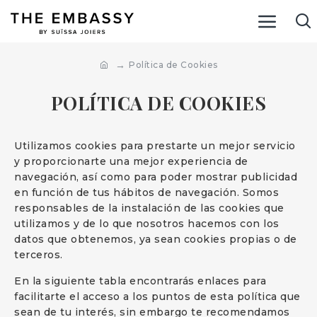
Política de Cookies
POLÍTICA DE COOKIES
Utilizamos cookies para prestarte un mejor servicio
y proporcionarte una mejor experiencia de
navegación, así como para poder mostrar publicidad
en función de tus hábitos de navegación. Somos
responsables de la instalación de las cookies que
utilizamos y de lo que nosotros hacemos con los
datos que obtenemos, ya sean cookies propias o de
terceros.
En la siguiente tabla encontrarás enlaces para
facilitarte el acceso a los puntos de esta política que
sean de tu interés, sin embargo te recomendamos