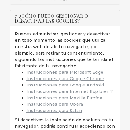
7. ¿CÓMO PUEDO GESTIONAR O
DESACTIVAR LAS COOKIES?
Puedes administrar, gestionar y desactivar
en todo momento las cookies que utiliza
nuestra web desde tu navegador, por
ejemplo, para retirar tu consentimiento,
siguiendo las instrucciones que te brinda el
fabricante de tu navegador:
Instrucciones para Microsoft Edge
Instrucciones para Google Chrome
Instrucciones para Google Android
Instrucciones para Internet Explorer 11
Instrucciones para Mozilla Firefox
Instrucciones para Opera
Instrucciones para Safari
Si desactivas la instalación de cookies en tu
navegador, podrás continuar accediendo con