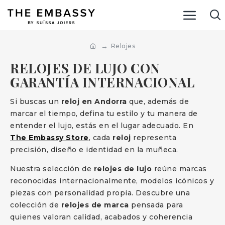
Relojes
RELOJES DE LUJO CON
GARANTÍA INTERNACIONAL
Si buscas un
reloj en Andorra
que, además de
marcar el tiempo, defina tu estilo y tu manera de
entender el lujo, estás en el lugar adecuado. En
The Embassy Store
, cada
reloj
representa
precisión, diseño e identidad en la muñeca.
Nuestra selección de
relojes de lujo
reúne marcas
reconocidas internacionalmente, modelos icónicos y
piezas con personalidad propia. Descubre una
colección de
relojes de marca
pensada para
quienes valoran calidad, acabados y coherencia