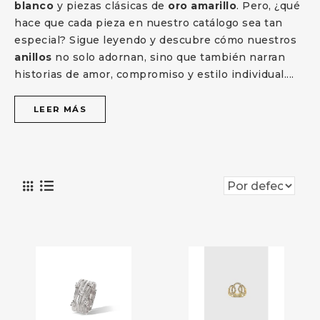
blanco
y piezas clásicas de
oro amarillo
. Pero, ¿qué
hace que cada pieza en nuestro catálogo sea tan
especial? Sigue leyendo y descubre cómo nuestros
anillos
no solo adornan, sino que también narran
historias de amor, compromiso y estilo individual.
...
LEER MÁS