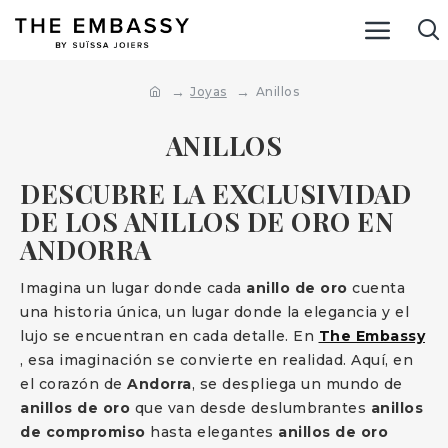
Joyas
Anillos
ANILLOS
DESCUBRE LA EXCLUSIVIDAD
DE LOS ANILLOS DE ORO EN
ANDORRA
Imagina un lugar donde cada
anillo de oro
cuenta
una historia única, un lugar donde la elegancia y el
lujo se encuentran en cada detalle. En
The Embassy
, esa imaginación se convierte en realidad. Aquí, en
el corazón de
Andorra
, se despliega un mundo de
anillos de oro
que van desde deslumbrantes
anillos
de compromiso
hasta elegantes
anillos de oro