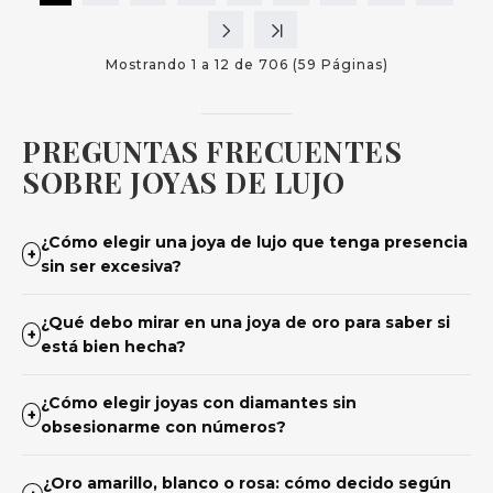
Mostrando 1 a 12 de 706 (59 Páginas)
PREGUNTAS FRECUENTES
SOBRE JOYAS DE LUJO
¿Cómo elegir una joya de lujo que tenga presencia
+
sin ser excesiva?
¿Qué debo mirar en una joya de oro para saber si
+
está bien hecha?
¿Cómo elegir joyas con diamantes sin
+
obsesionarme con números?
¿Oro amarillo, blanco o rosa: cómo decido según