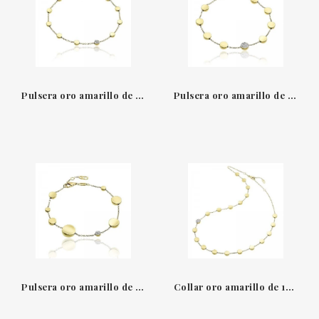
Pulsera oro amarillo de 18 kt y diamantes Armillas Glow Chimento
Pulsera oro amarillo de 18 kt y diamantes Armillas Glow Chimento
Pulsera oro amarillo de 18 kt y diamantes Armillas Glow Chimento
Collar oro amarillo de 18 kt y diamantes Armillas Glow Chimento