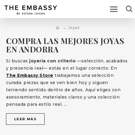
Joyas
COMPRA LAS MEJORES JOYAS
EN ANDORRA
Si buscas
joyería con criterio
—selección, acabados
y presencia real— estás en el lugar correcto. En
The Embassy Store
trabajamos una selección
curada: piezas que se ven bien hoy y siguen
teniendo sentido dentro de años. Aquí eliges con
asesoramiento, materiales claros y una colección
pensada para estilo real.
...
LEER MÁS