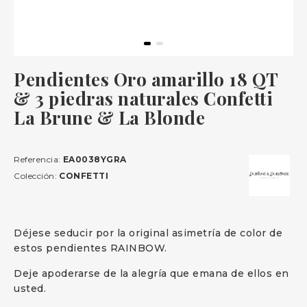
Pendientes Oro amarillo 18 QT
& 3 piedras naturales Confetti
La Brune & La Blonde
Referencia:
EA0038YGRA
Colección:
CONFETTI
Déjese seducir por la original asimetría de color de
estos pendientes RAINBOW.
Deje apoderarse de la alegría que emana de ellos en
usted.