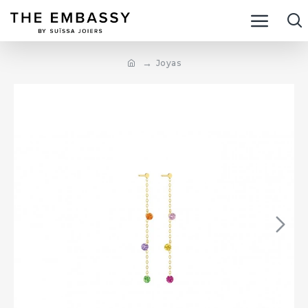
Joyas