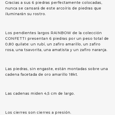
Gracias a sus 6 piedras perfectamente colocadas,
nunca se cansará de este arcoíris de piedras que
iluminarán su rostro.
Los pendientes largos RAINBOW de la colección
CONFETTI presentan 6 piedras por un peso total de
0,80 quilate: un rubí, un zafiro amarillo, un zafiro
rosa, una tsavorita, una amatista y un zafiro naranja.
Las piedras, sin engaste, están montadas sobre una
cadena facetada de oro amarillo 18kt.
Las cadenas miden 4,5 cm de largo.
Los cierres son cierres a presión.