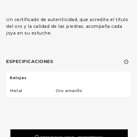
Un certificado de autenticidad, que acredita el título
del oro y la calidad de las piedras, acompaña cada
joya en su estuche.
ESPECIFICACIONES
Relojes
Metal
Oro amarillo