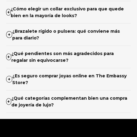
¿Cómo elegir un collar exclusivo para que quede
+
bien en la mayoría de looks?
¿Brazalete rígido o pulsera: qué conviene más
+
para diario?
¿Qué pendientes son más agradecidos para
+
regalar sin equivocarse?
¿Es seguro comprar joyas online en The Embassy
+
Store?
¿Qué categorías complementan bien una compra
+
de joyería de lujo?