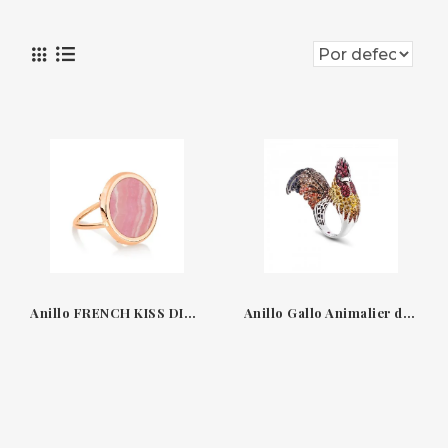
Anillo FRENCH KISS DISC en oro rosa de 18 kilates y rodocrosita GinetteNY
Anillo Gallo Animalier de Roberto Coin