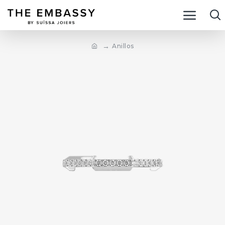
Anillos