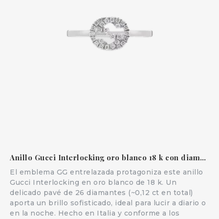
Anillo Gucci Interlocking oro blanco 18 k con diamantes
El emblema GG entrelazada protagoniza este anillo
Gucci Interlocking en oro blanco de 18 k. Un
delicado pavé de 26 diamantes (~0,12 ct en total)
aporta un brillo sofisticado, ideal para lucir a diario o
en la noche. Hecho en Italia y conforme a los