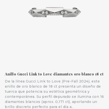
Anillo Gucci Link to Love diamantes oro blanco 18 ct
De la línea Gucci Link to Love (Pre-Fall 2024), este
anillo de oro blanco de 18 ct presenta un diseño de
tuerca que potencia su estética geométrica y
contemporánea. Su perfil depurado se ilumina con 16
diamantes blancos (aprox. 0,171 ct), aportando un
brillo discreto perfecto para el día a..