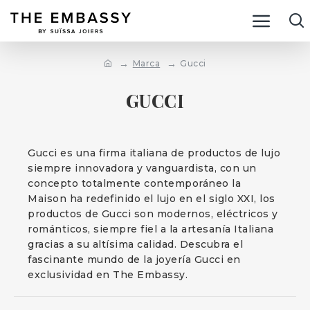
Marca
Gucci
GUCCI
Gucci es una firma italiana de productos de lujo
siempre innovadora y vanguardista, con un
concepto totalmente contemporáneo la
Maison ha redefinido el lujo en el siglo XXI, los
productos de Gucci son modernos, eléctricos y
románticos, siempre fiel a la artesanía Italiana
gracias a su altísima calidad. Descubra el
fascinante mundo de la joyería Gucci en
exclusividad en The Embassy.