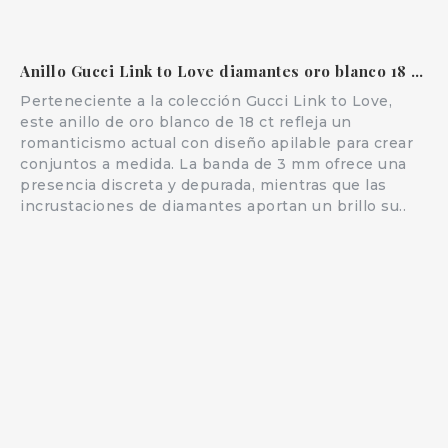
Anillo Gucci Link to Love diamantes oro blanco 18 ct apilable
Perteneciente a la colección Gucci Link to Love,
este anillo de oro blanco de 18 ct refleja un
romanticismo actual con diseño apilable para crear
conjuntos a medida. La banda de 3 mm ofrece una
presencia discreta y depurada, mientras que las
incrustaciones de diamantes aportan un brillo su..