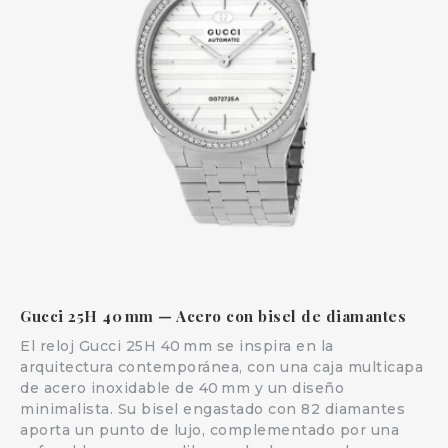
Gucci 25H 40 mm — Acero con bisel de diamantes
El reloj Gucci 25H 40 mm se inspira en la
arquitectura contemporánea, con una caja multicapa
de acero inoxidable de 40 mm y un diseño
minimalista. Su bisel engastado con 82 diamantes
aporta un punto de lujo, complementado por una