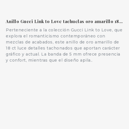
Anillo Gucci Link to Love tachuelas oro amarillo 18 ct apilable
Perteneciente a la colección Gucci Link to Love, que
explora el romanticismo contemporáneo con
mezclas de acabados, este anillo de oro amarillo de
18 ct luce detalles tachonados que aportan carácter
gráfico y actual. La banda de 5 mm ofrece presencia
y confort, mientras que el diseño apila..