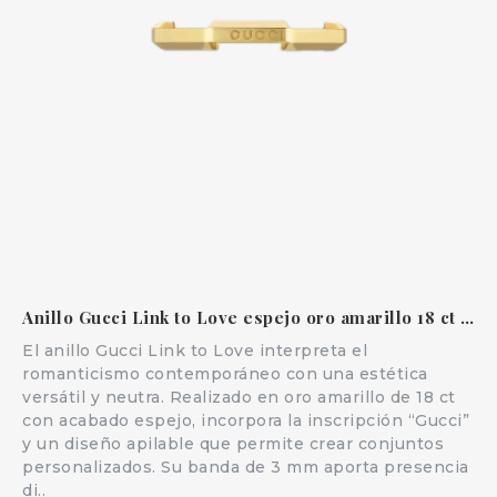
Anillo Gucci Link to Love espejo oro amarillo 18 ct apilable
El anillo Gucci Link to Love interpreta el
romanticismo contemporáneo con una estética
versátil y neutra. Realizado en oro amarillo de 18 ct
con acabado espejo, incorpora la inscripción “Gucci”
y un diseño apilable que permite crear conjuntos
personalizados. Su banda de 3 mm aporta presencia
di..