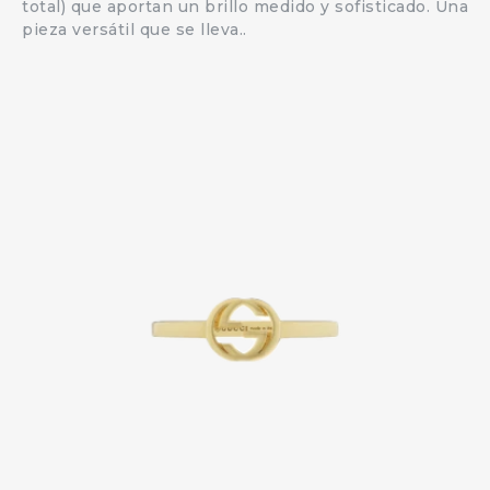
total) que aportan un brillo medido y sofisticado. Una
pieza versátil que se lleva..