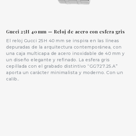
Gucci 25H 40 mm — Reloj de acero con esfera gris
El reloj Gucci 25H 40 mm se inspira en las líneas
depuradas de la arquitectura contemporánea, con
una caja multicapa de acero inoxidable de 40 mm y
un diseño elegante y refinado. La esfera gris
cepillada con el grabado distintivo “GG727.25.A”
aporta un carácter minimalista y moderno. Con un
calib..