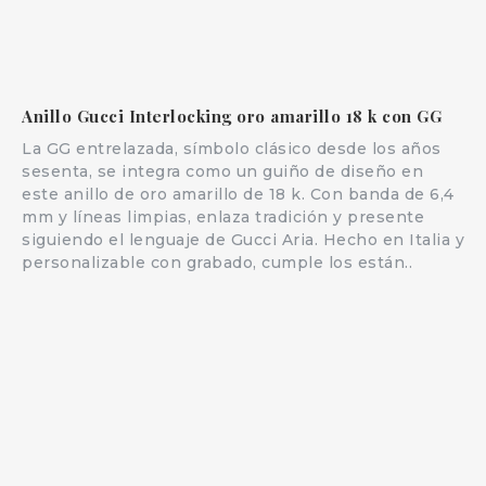
Anillo Gucci Interlocking oro amarillo 18 k con GG
La GG entrelazada, símbolo clásico desde los años
sesenta, se integra como un guiño de diseño en
este anillo de oro amarillo de 18 k. Con banda de 6,4
mm y líneas limpias, enlaza tradición y presente
siguiendo el lenguaje de Gucci Aria. Hecho en Italia y
personalizable con grabado, cumple los están..