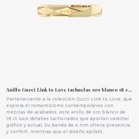
Anillo Gucci Link to Love tachuelas oro blanco 18 ct apilable
Perteneciente a la colección Gucci Link to Love, que
explora el romanticismo contemporáneo con
mezclas de acabados, este anillo de oro blanco de
18 ct luce detalles tachonados que aportan carácter
gráfico y actual. Su banda de 4 mm ofrece presencia
y confort, mientras que el diseño apilabl..