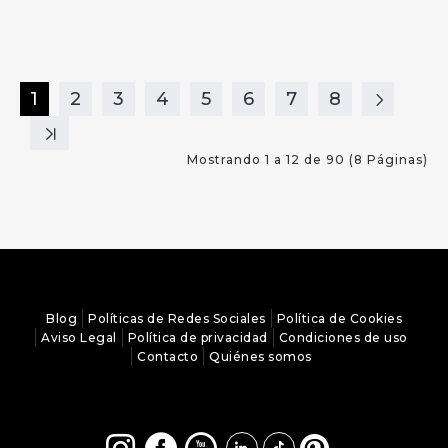
1
2
3
4
5
6
7
8
Mostrando 1 a 12 de 90 (8 Páginas)
Blog
Políticas de Redes Sociales
Política de Cookies
Aviso Legal
Política de privacidad
Condiciones de uso
Contacto
Quiénes somos