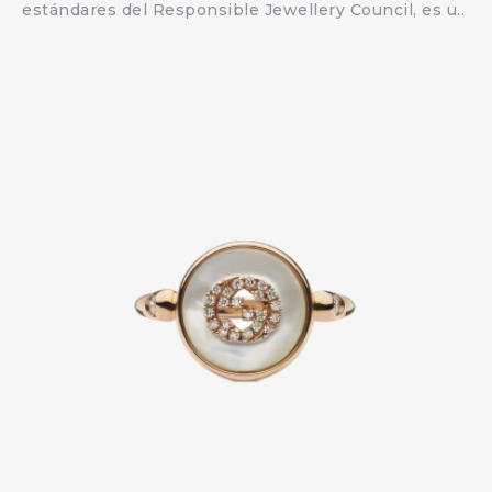
estándares del Responsible Jewellery Council, es u..