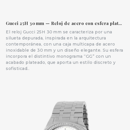
Gucci 25H 30 mm — Reloj de acero con esfera plateada
El reloj Gucci 25H 30 mm se caracteriza por una
silueta depurada, inspirada en la arquitectura
contemporánea, con una caja multicapa de acero
inoxidable de 30 mm y un diseño elegante. Su esfera
incorpora el distintivo monograma “GG” con un
acabado plateado, que aporta un estilo discreto y
sofisticad..