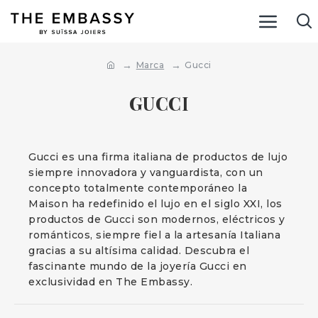
Marca
Gucci
GUCCI
Gucci es una firma italiana de productos de lujo
siempre innovadora y vanguardista, con un
concepto totalmente contemporáneo la
Maison ha redefinido el lujo en el siglo XXI, los
productos de Gucci son modernos, eléctricos y
románticos, siempre fiel a la artesanía Italiana
gracias a su altísima calidad. Descubra el
fascinante mundo de la joyería Gucci en
exclusividad en The Embassy.