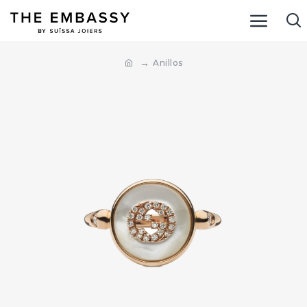
Anillos