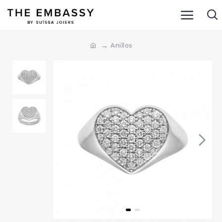
Anillos