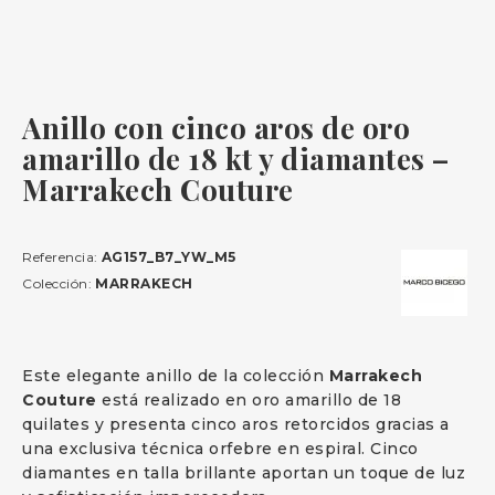
Anillo con cinco aros de oro
amarillo de 18 kt y diamantes –
Marrakech Couture
Referencia:
AG157_B7_YW_M5
Colección:
MARRAKECH
Este elegante anillo de la colección
Marrakech
Couture
está realizado en oro amarillo de 18
quilates y presenta cinco aros retorcidos gracias a
una exclusiva técnica orfebre en espiral. Cinco
diamantes en talla brillante aportan un toque de luz