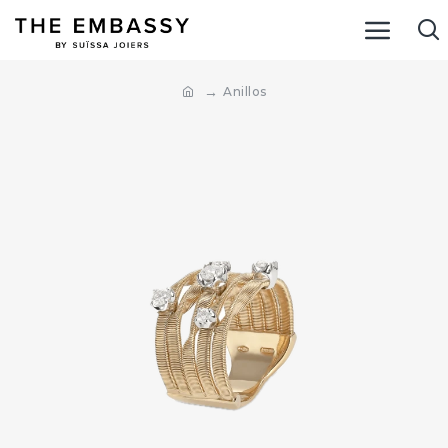
Anillos