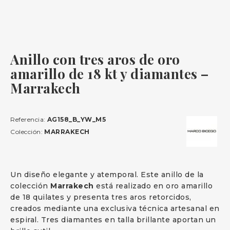
Anillo con tres aros de oro
amarillo de 18 kt y diamantes –
Marrakech
Referencia:
AG158_B_YW_M5
Colección:
MARRAKECH
Un diseño elegante y atemporal. Este anillo de la
colección
Marrakech
está realizado en oro amarillo
de 18 quilates y presenta tres aros retorcidos,
creados mediante una exclusiva técnica artesanal en
espiral. Tres diamantes en talla brillante aportan un