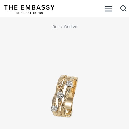
Anillos