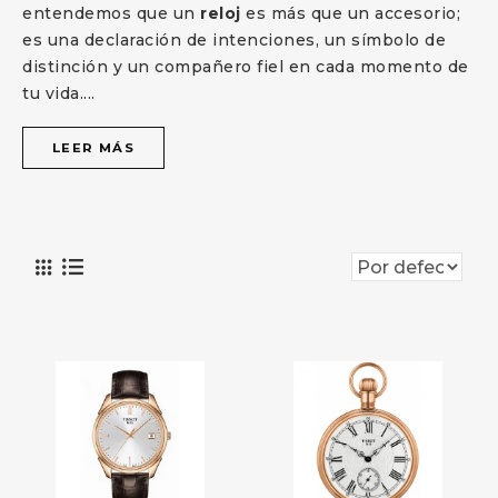
entendemos que un
reloj
es más que un accesorio;
es una declaración de intenciones, un símbolo de
distinción y un compañero fiel en cada momento de
tu vida.
...
LEER MÁS