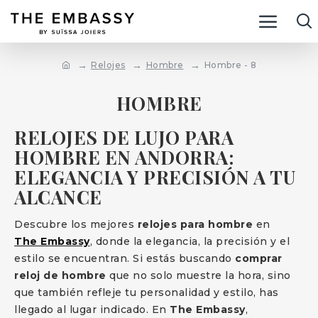
Relojes
Hombre
Hombre - 8
HOMBRE
RELOJES DE LUJO PARA
HOMBRE EN ANDORRA:
ELEGANCIA Y PRECISIÓN A TU
ALCANCE
Descubre los mejores
relojes para hombre
en
The Embassy
, donde la elegancia, la precisión y el
estilo se encuentran. Si estás buscando
comprar
reloj de hombre
que no solo muestre la hora, sino
que también refleje tu personalidad y estilo, has
llegado al lugar indicado. En
The Embassy
,