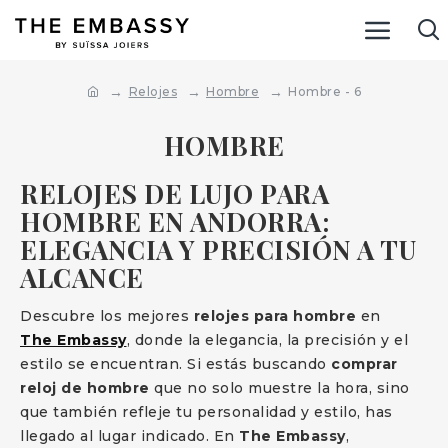
Relojes
Hombre
Hombre - 6
HOMBRE
RELOJES DE LUJO PARA
HOMBRE EN ANDORRA:
ELEGANCIA Y PRECISIÓN A TU
ALCANCE
Descubre los mejores
relojes para hombre
en
The Embassy
, donde la elegancia, la precisión y el
estilo se encuentran. Si estás buscando
comprar
reloj de hombre
que no solo muestre la hora, sino
que también refleje tu personalidad y estilo, has
llegado al lugar indicado. En
The Embassy
,