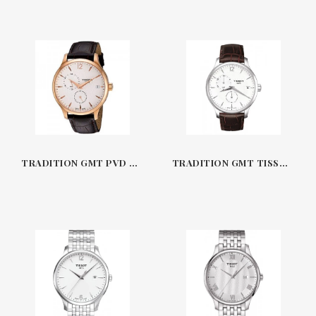
TRADITION GMT PVD TISSOT
TRADITION GMT TISSOT