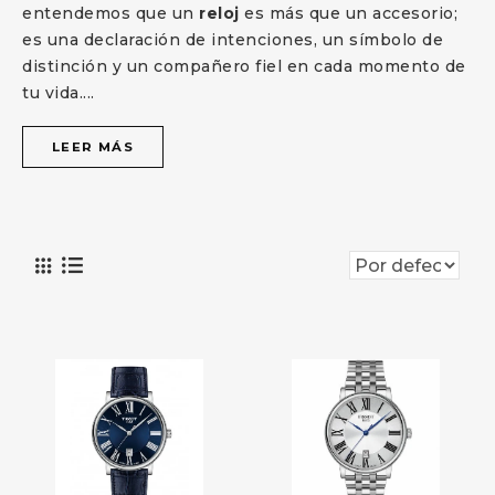
entendemos que un
reloj
es más que un accesorio;
es una declaración de intenciones, un símbolo de
distinción y un compañero fiel en cada momento de
tu vida.
...
LEER MÁS