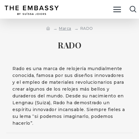
Marca
RADO
RADO
Rado es una marca de relojería mundialmente
conocida, famosa por sus diseños innovadores
y el empleo de materiales revolucionarios para
crear algunos de los relojes más bellos y
duraderos del mundo. Desde su nacimiento en
Lengnau (Suiza), Rado ha demostrado un
espíritu innovador incansable. Siempre fieles a
su lema “si podemos imaginarlo, podemos
hacerlo”.