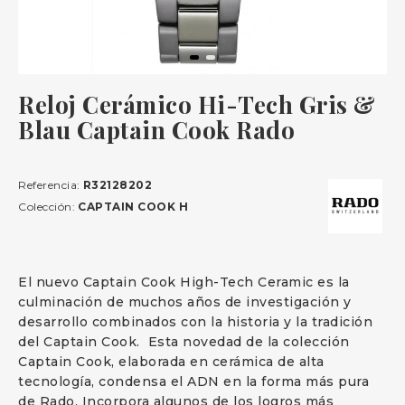
Reloj Cerámico Hi-Tech Gris &
Blau Captain Cook Rado
Referencia:
R32128202
Colección:
CAPTAIN COOK H
El nuevo Captain Cook High-Tech Ceramic es la
culminación de muchos años de investigación y
desarrollo combinados con la historia y la tradición
del Captain Cook. Esta novedad de la colección
Captain Cook, elaborada en cerámica de alta
tecnología, condensa el ADN en la forma más pura
de Rado. Incorpora algunos de los logros más