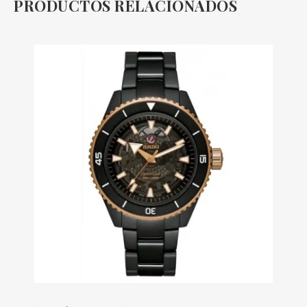
PRODUCTOS RELACIONADOS