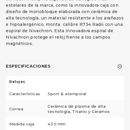
estelares de la marca, como la innovadora caja con
diseño de monobloque elaborada con cerámica de
alta tecnología, un material resistente a los arañazos
e hipoalergénico, monta calibre R734 Rado con una
espiral de Nivachron. Esta innovadora espiral de
Nivachron protege el reloj frente a los campos
magnéticos.
ESPECIFICACIONES
Relojes
Características
Sport & atemporal
Cerámica de plasma de alta
Correa
tecnología, Titanio y Ceramos
Medida caja
43.0 mm