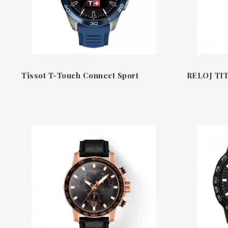
Tissot T-Touch Connect Sport