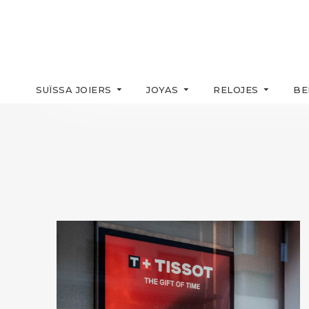
SUÏSSA JOIERS
JOYAS
RELOJES
BE