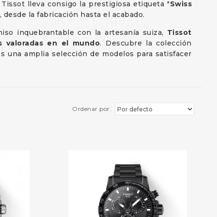
j Tissot lleva consigo la prestigiosa etiqueta "
Swiss
, desde la fabricación hasta el acabado.
iso inquebrantable con la artesanía suiza,
Tissot
s valoradas en el mundo
. Descubre la colección
s una amplia selección de modelos para satisfacer
Ordenar por: