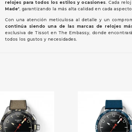
relojes para todos los estilos y ocasiones
. Cada relo
Made
", garantizando la más alta calidad en cada aspecto
Con una atención meticulosa al detalle y un comprom
continúa siendo una de las marcas de relojes má
exclusiva de Tissot en The Embassy, donde encontrará
todos los gustos y necesidades.