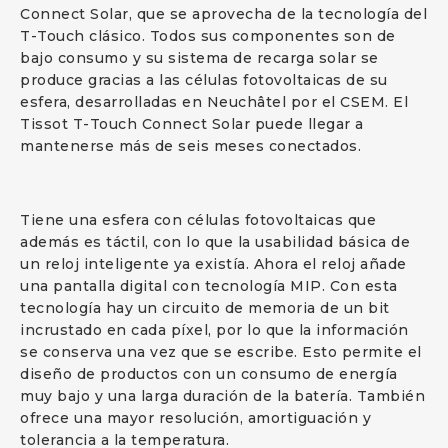
Connect Solar, que se aprovecha de la tecnología del
T-Touch clásico. Todos sus componentes son de
bajo consumo y su sistema de recarga solar se
produce gracias a las células fotovoltaicas de su
esfera, desarrolladas en Neuchâtel por el CSEM. El
Tissot T-Touch Connect Solar puede llegar a
mantenerse más de seis meses conectados.
Tiene una esfera con células fotovoltaicas que
además es táctil, con lo que la usabilidad básica de
un reloj inteligente ya existía. Ahora el reloj añade
una pantalla digital con tecnología MIP. Con esta
tecnología hay un circuito de memoria de un bit
incrustado en cada píxel, por lo que la información
se conserva una vez que se escribe. Esto permite el
diseño de productos con un consumo de energía
muy bajo y una larga duración de la batería. También
ofrece una mayor resolución, amortiguación y
tolerancia a la temperatura.