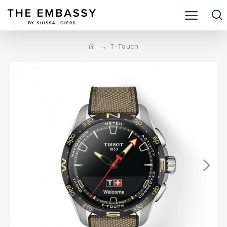
T-Touch