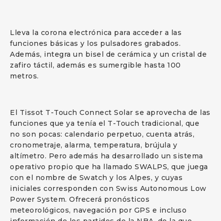
Lleva la corona electrónica para acceder a las
funciones básicas y los pulsadores grabados.
Además, integra un bisel de cerámica y un cristal de
zafiro táctil, además es sumergible hasta 100
metros.
El Tissot T-Touch Connect Solar se aprovecha de las
funciones que ya tenía el T-Touch tradicional, que
no son pocas: calendario perpetuo, cuenta atrás,
cronometraje, alarma, temperatura, brújula y
altímetro. Pero además ha desarrollado un sistema
operativo propio que ha llamado SWALPS, que juega
con el nombre de Swatch y los Alpes, y cuyas
iniciales corresponden con Swiss Autonomous Low
Power System. Ofrecerá pronósticos
meteorológicos, navegación por GPS e incluso