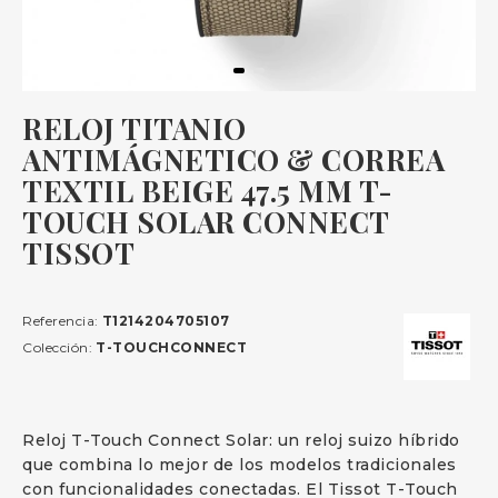
RELOJ TITANIO
ANTIMÁGNETICO & CORREA
TEXTIL BEIGE 47.5 MM T-
TOUCH SOLAR CONNECT
TISSOT
Referencia:
T1214204705107
Colección:
T-TOUCHCONNECT
Reloj T-Touch Connect Solar: un reloj suizo híbrido
que combina lo mejor de los modelos tradicionales
con funcionalidades conectadas. El Tissot T-Touch