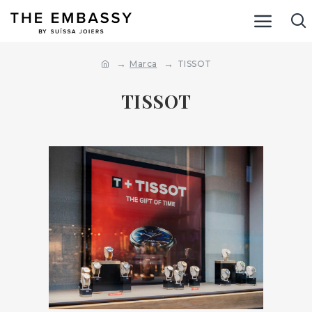
Marca
TISSOT
TISSOT