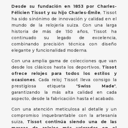
Desde su fundación en 1853 por Charles-
Félicien Tissot y su hijo Charles-Émile
, Tissot
ha sido sinónimo de innovación y calidad en el
mundo de la relojería suiza. Con una larga
historia de más de 150 años, Tissot ha
continuado su legado de excelencia,
combinando precisión técnica con diseño
elegante y funcionalidad moderna.
Con una amplia gama de colecciones que van
desde los clásicos hasta los deportivos,
Tissot
ofrece relojes para todos los estilos y
ocasiones
. Cada reloj Tissot lleva consigo la
prestigiosa etiqueta "
Swiss Made
",
garantizando la más alta calidad en cada
aspecto, desde la fabricación hasta el acabado.
Con una atención meticulosa al detalle y un
compromiso inquebrantable con la artesanía
suiza,
Tissot continúa siendo una de las