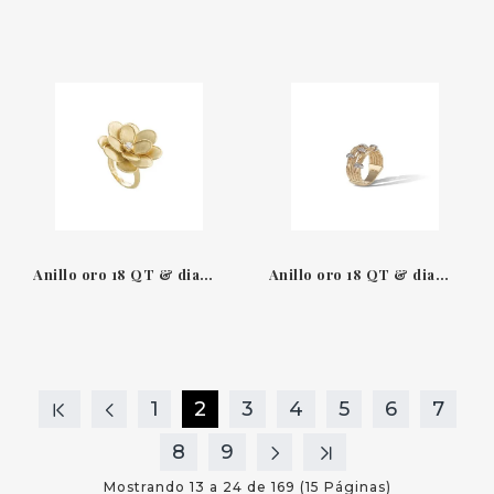
Anillo oro 18 QT & diamante Petali Marco Bicego
Anillo oro 18 QT & diamantes Marrakech Onde Marco Bicego
1
2
3
4
5
6
7
8
9
Mostrando 13 a 24 de 169 (15 Páginas)