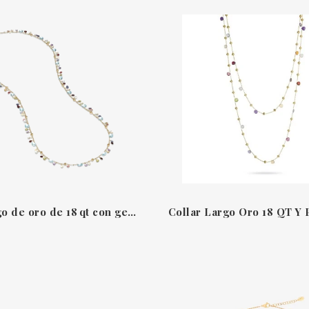
Collar largo de oro de 18 qt con gemas de colores – Paradise