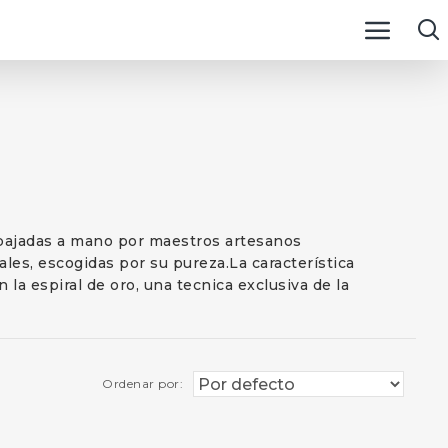
abajadas a mano por maestros artesanos
rales, escogidas por su pureza.La característica
 la espiral de oro, una tecnica exclusiva de la
Ordenar por: