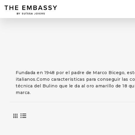
Fundada en 1948 por el padre de Marco Bicego, est
italianos.Como caracteristicas para conseguir las co
técnica del Bulino que le da al oro amarillo de 18 q
marca.