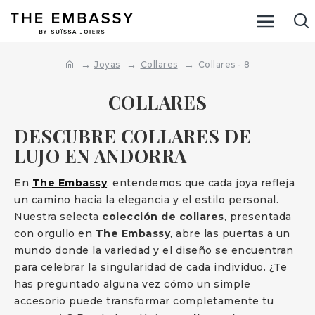
Joyas
Collares
Collares - 8
COLLARES
DESCUBRE COLLARES DE
LUJO EN ANDORRA
En
The Embassy
, entendemos que cada joya refleja
un camino hacia la elegancia y el estilo personal.
Nuestra selecta
colección de collares
, presentada
con orgullo en
The Embassy
, abre las puertas a un
mundo donde la variedad y el diseño se encuentran
para celebrar la singularidad de cada individuo. ¿Te
has preguntado alguna vez cómo un simple
accesorio puede transformar completamente tu