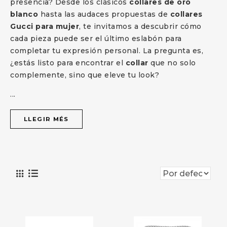
presencia? Desde los clásicos
collares de oro
blanco
hasta las audaces propuestas de
collares
Gucci para mujer
, te invitamos a descubrir cómo
cada pieza puede ser el último eslabón para
completar tu expresión personal. La pregunta es,
¿estás listo para encontrar el
collar
que no solo
complemente, sino que eleve tu look?
...
LLEGIR MÉS