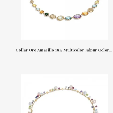
Collar Oro Amarillo 18K Multicolor Jaipur Color Marco Bicego