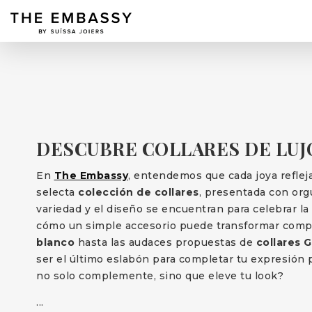
DESCUBRE COLLARES DE LUJ
En
The Embassy
, entendemos que cada joya refleja
selecta
colección de collares
, presentada con org
variedad y el diseño se encuentran para celebrar la
cómo un simple accesorio puede transformar comp
blanco
hasta las audaces propuestas de
collares 
ser el último eslabón para completar tu expresión p
no solo complemente, sino que eleve tu look?
...