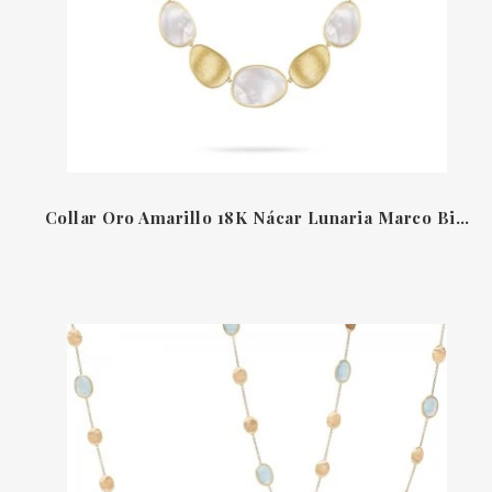
Collar Oro Amarillo 18K Nácar Lunaria Marco Bicego