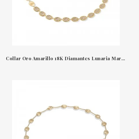
Collar Oro Amarillo 18K Diamantes Lunaria Marco Bicego