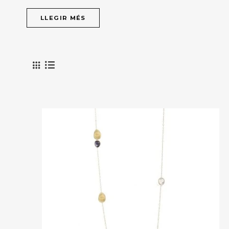
LLEGIR MÉS