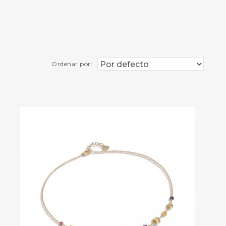
Ordenar por: