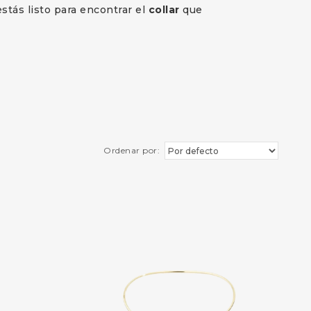
stás listo para encontrar el
collar
que
Ordenar por: