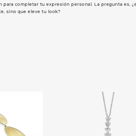
n para completar tu expresión personal. La pregunta es, ¿e
, sino que eleve tu look?