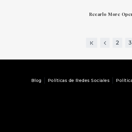
2
3
Blog
Políticas de Redes Sociales
Polític