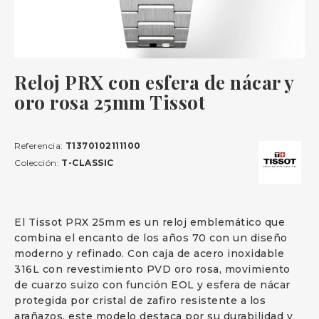
Reloj PRX con esfera de nácar y
oro rosa 25mm Tissot
Referencia:
T1370102111100
Colección:
T-CLASSIC
El Tissot PRX 25mm es un reloj emblemático que
combina el encanto de los años 70 con un diseño
moderno y refinado. Con caja de acero inoxidable
316L con revestimiento PVD oro rosa, movimiento
de cuarzo suizo con función EOL y esfera de nácar
protegida por cristal de zafiro resistente a los
arañazos, este modelo destaca por su durabilidad y