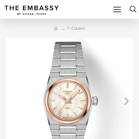
T-Classic