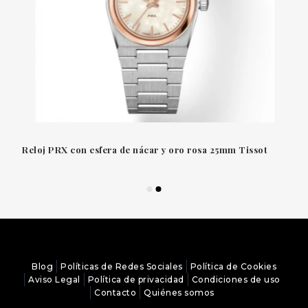
Reloj PRX con esfera de nácar y oro rosa 25mm Tissot
Blog
Políticas de Redes Sociales
Política de Cookies
Aviso Legal
Política de privacidad
Condiciones de uso
Contacto
Quiénes somos