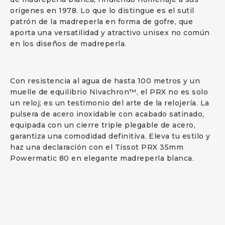
orígenes en 1978. Lo que lo distingue es el sutil
patrón de la madreperla en forma de gofre, que
aporta una versatilidad y atractivo unisex no común
en los diseños de madreperla.
Con resistencia al agua de hasta 100 metros y un
muelle de equilibrio Nivachron™, el PRX no es solo
un reloj; es un testimonio del arte de la relojería. La
pulsera de acero inoxidable con acabado satinado,
equipada con un cierre triple plegable de acero,
garantiza una comodidad definitiva. Eleva tu estilo y
haz una declaración con el Tissot PRX 35mm
Powermatic 80 en elegante madreperla blanca.