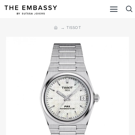
TISSOT