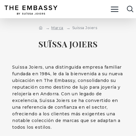
Marca
Suïssa Joiers
SUÏSSA JOIERS
Suïssa Joiers, una distinguida empresa familiar
fundada en 1984, le da la bienvenida a su nueva
ubicación en The Embassy, consolidando su
reputación como destino de lujo para joyería y
relojería en Andorra. Con un legado de
excelencia, Suïssa Joiers se ha convertido en
una referencia de confianza en el sector,
ofreciendo a los clientes más exigentes una
notable colección de marcas que se adaptan a
todos los estilos.