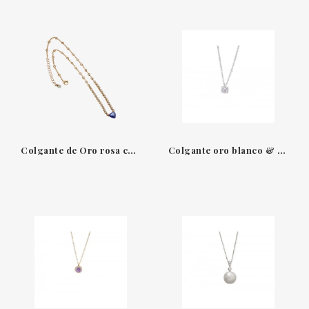
Colgante de Oro rosa con diamantes y corazón de zafiro Suïssa Joiers
Colgante oro blanco & diamantes Suïssa Joiers