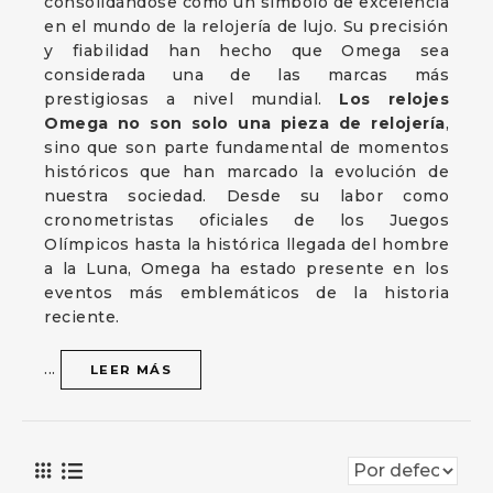
consolidándose como un símbolo de excelencia
en el mundo de la relojería de lujo. Su precisión
y fiabilidad han hecho que Omega sea
considerada una de las marcas más
prestigiosas a nivel mundial.
Los relojes
Omega no son solo una pieza de relojería
,
sino que son parte fundamental de momentos
históricos que han marcado la evolución de
nuestra sociedad. Desde su labor como
cronometristas oficiales de los Juegos
Olímpicos hasta la histórica llegada del hombre
a la Luna, Omega ha estado presente en los
eventos más emblemáticos de la historia
reciente.
...
LEER MÁS