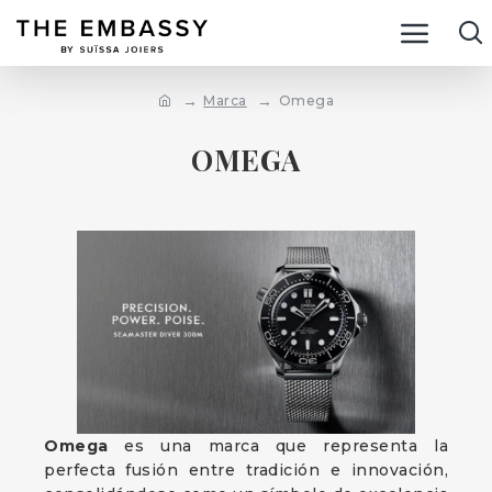
Marca
Omega
OMEGA
Omega
es una marca que representa la
perfecta fusión entre tradición e innovación,