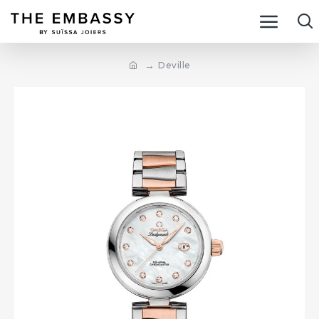
Deville