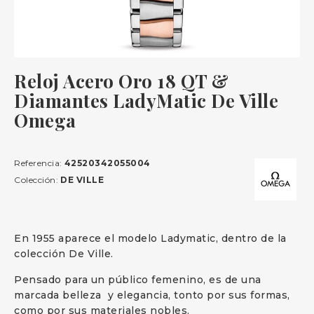
Reloj Acero Oro 18 QT &
Diamantes LadyMatic De Ville
Omega
Referencia:
42520342055004
Colección:
DE VILLE
En 1955 aparece el modelo Ladymatic, dentro de la
colección De Ville.
Pensado para un público femenino, es de una
marcada belleza y elegancia, tonto por sus formas,
como por sus materiales nobles.