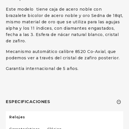
Este modelo tiene caja de acero noble con
brazalete bicolor de acero noble y oro Sedna de 18qt,
mismo material de oro que se utiliza para las agujas
alpha y los 11 índices, con diamantes engastados,
fecha a las 3. Esfera de nácar natural blanco, cristal
de zafiro.
Mecanismo automático calibre 8520 Co-Axial, que
podemos ver a través del cristal de zafiro posterior.
Garantía internacional de 5 años.
ESPECIFICACIONES
Relojes