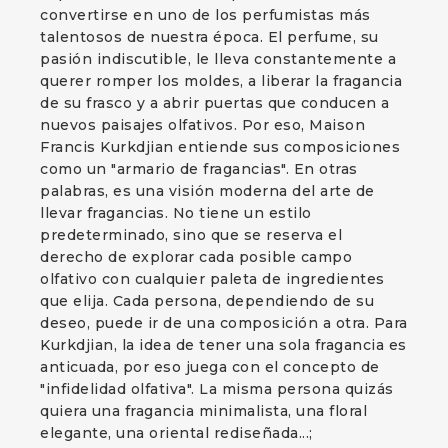
convertirse en uno de los perfumistas más
talentosos de nuestra época. El perfume, su
pasión indiscutible, le lleva constantemente a
querer romper los moldes, a liberar la fragancia
de su frasco y a abrir puertas que conducen a
nuevos paisajes olfativos. Por eso, Maison
Francis Kurkdjian entiende sus composiciones
como un "armario de fragancias". En otras
palabras, es una visión moderna del arte de
llevar fragancias. No tiene un estilo
predeterminado, sino que se reserva el
derecho de explorar cada posible campo
olfativo con cualquier paleta de ingredientes
que elija. Cada persona, dependiendo de su
deseo, puede ir de una composición a otra. Para
Kurkdjian, la idea de tener una sola fragancia es
anticuada, por eso juega con el concepto de
"infidelidad olfativa". La misma persona quizás
quiera una fragancia minimalista, una floral
elegante, una oriental rediseñada...;