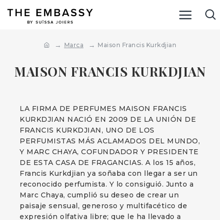
Marca
Maison Francis Kurkdjian
MAISON FRANCIS KURKDJIAN
LA FIRMA DE PERFUMES MAISON FRANCIS
KURKDJIAN NACIÓ EN 2009 DE LA UNIÓN DE
FRANCIS KURKDJIAN, UNO DE LOS
PERFUMISTAS MÁS ACLAMADOS DEL MUNDO,
Y MARC CHAYA, COFUNDADOR Y PRESIDENTE
DE ESTA CASA DE FRAGANCIAS. A los 15 años,
Francis Kurkdjian ya soñaba con llegar a ser un
reconocido perfumista. Y lo consiguió. Junto a
Marc Chaya, cumplió su deseo de crear un
paisaje sensual, generoso y multifacético de
expresión olfativa libre; que le ha llevado a