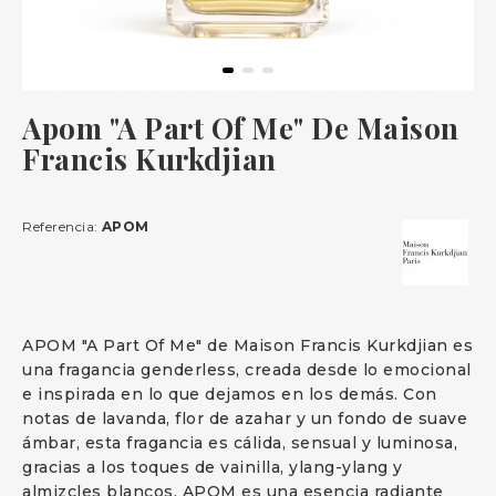
Apom "A Part Of Me" De Maison
Francis Kurkdjian
Referencia:
APOM
APOM "A Part Of Me" de Maison Francis Kurkdjian es
una fragancia genderless, creada desde lo emocional
e inspirada en lo que dejamos en los demás. Con
notas de lavanda, flor de azahar y un fondo de suave
ámbar, esta fragancia es cálida, sensual y luminosa,
gracias a los toques de vainilla, ylang-ylang y
almizcles blancos. APOM es una esencia radiante