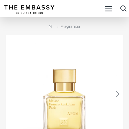
Fragrancia