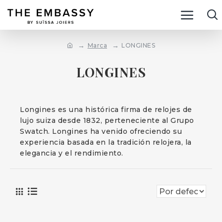
Marca
LONGINES
LONGINES
Longines es una histórica firma de relojes de
lujo suiza desde 1832, perteneciente al Grupo
Swatch. Longines ha venido ofreciendo su
experiencia basada en la tradición relojera, la
elegancia y el rendimiento.