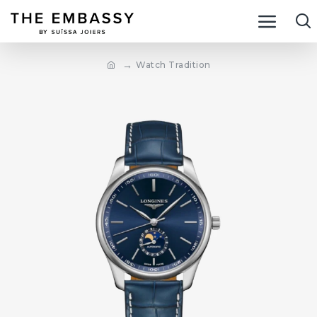
Watch Tradition