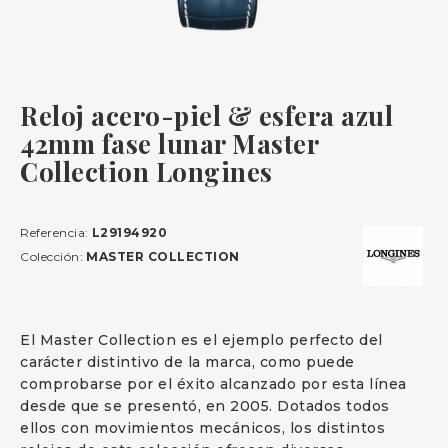
Reloj acero-piel & esfera azul
42mm fase lunar Master
Collection Longines
Referencia:
L29194920
Colección:
MASTER COLLECTION
El Master Collection es el ejemplo perfecto del
carácter distintivo de la marca, como puede
comprobarse por el éxito alcanzado por esta línea
desde que se presentó, en 2005. Dotados todos
ellos con movimientos mecánicos, los distintos