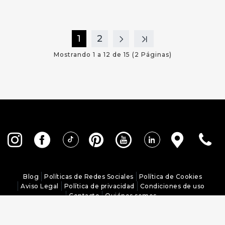
1
2
Mostrando 1 a 12 de 15 (2 Páginas)
Blog
Políticas de Redes Sociales
Política de Cookies
Aviso Legal
Política de privacidad
Condiciones de uso
Contacto
Quiénes somos