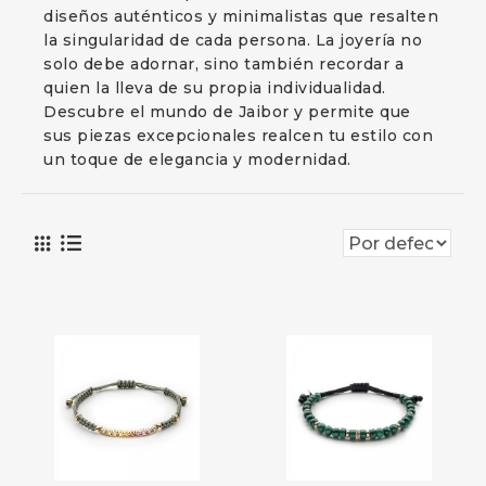
diseños auténticos y minimalistas que resalten
la singularidad de cada persona. La joyería no
solo debe adornar, sino también recordar a
quien la lleva de su propia individualidad.
Descubre el mundo de Jaibor y permite que
sus piezas excepcionales realcen tu estilo con
un toque de elegancia y modernidad.