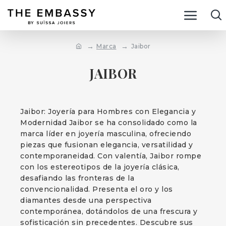
Marca
Jaibor
JAIBOR
Jaibor: Joyería para Hombres con Elegancia y
Modernidad Jaibor se ha consolidado como la
marca líder en joyería masculina, ofreciendo
piezas que fusionan elegancia, versatilidad y
contemporaneidad. Con valentía, Jaibor rompe
con los estereotipos de la joyería clásica,
desafiando las fronteras de la
convencionalidad. Presenta el oro y los
diamantes desde una perspectiva
contemporánea, dotándolos de una frescura y
sofisticación sin precedentes. Descubre sus