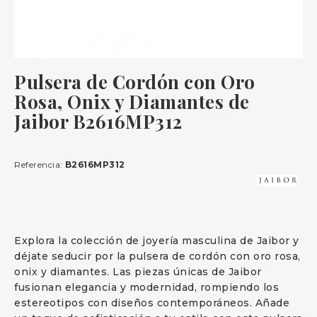
Pulsera de Cordón con Oro
Rosa, Onix y Diamantes de
Jaibor B2616MP312
Referencia:
B2616MP312
Explora la colección de joyería masculina de Jaibor y
déjate seducir por la pulsera de cordón con oro rosa,
onix y diamantes. Las piezas únicas de Jaibor
fusionan elegancia y modernidad, rompiendo los
estereotipos con diseños contemporáneos. Añade