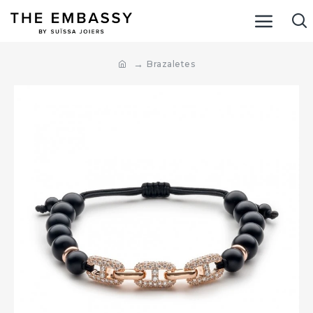
Brazaletes