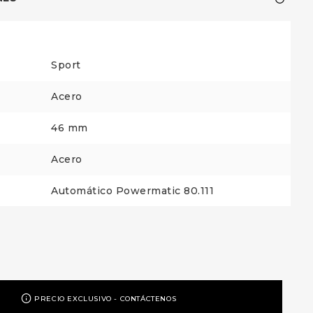
Sport
Acero
46 mm
Acero
Automático Powermatic 80.111
PRECIO EXCLUSIVO - CONTÁCTENOS