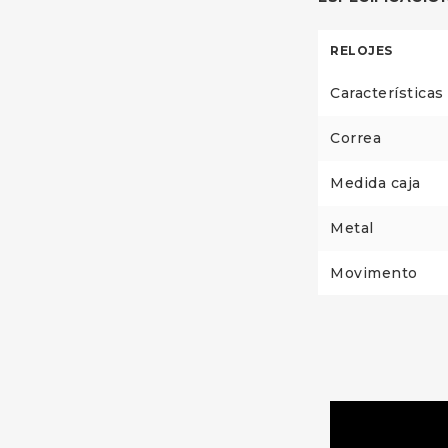
RELOJES
Características
Correa
Medida caja
Metal
Movimento