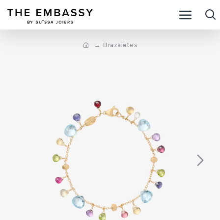
Brazaletes