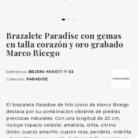
Brazalete Paradise con gemas
en talla corazón y oro grabado
Marco Bicego
Referencia:
BB2584-MIX01T-Y-02
Colección:
PARADISE
El brazalete Paradise de hilo único de Marco Bicego
destaca por su combinación vibrante de piedras
preciosas naturales. Con una longitud de 20 cm,
incluye topacio celeste, amatista, iolita, citrino
limón, cuarzo amarillo, cuarzo rosa, peridoto, rodolita