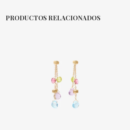
PRODUCTOS RELACIONADOS