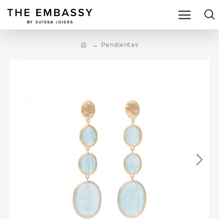
Pendientes