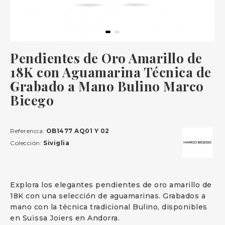
Pendientes de Oro Amarillo de
18K con Aguamarina Técnica de
Grabado a Mano Bulino Marco
Bicego
Referencia:
OB1477 AQ01 Y 02
Colección:
Siviglia
Explora los elegantes pendientes de oro amarillo de
18K con una selección de aguamarinas. Grabados a
mano con la técnica tradicional Bulino, disponibles
en Suïssa Joiers en Andorra.