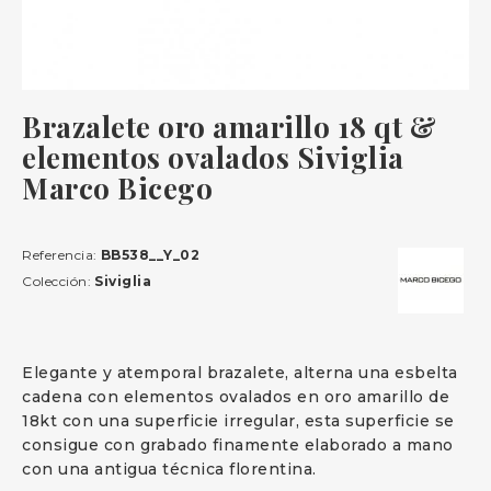
Brazalete oro amarillo 18 qt &
elementos ovalados Siviglia
Marco Bicego
Referencia:
BB538__Y_02
Colección:
Siviglia
Elegante y atemporal brazalete, alterna una esbelta
cadena con elementos ovalados en oro amarillo de
18kt con una superficie irregular, esta superficie se
consigue con grabado finamente elaborado a mano
con una antigua técnica florentina.