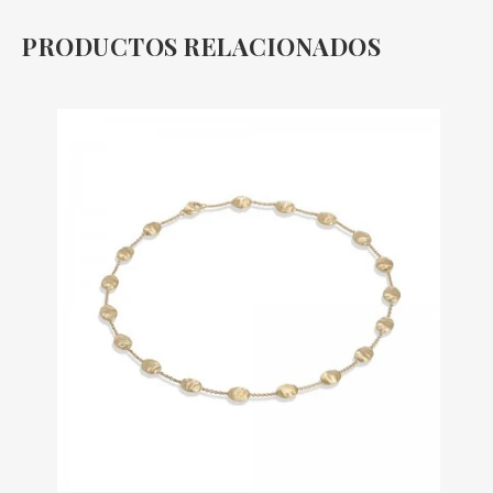
PRODUCTOS RELACIONADOS