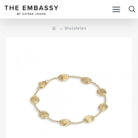
Brazaletes