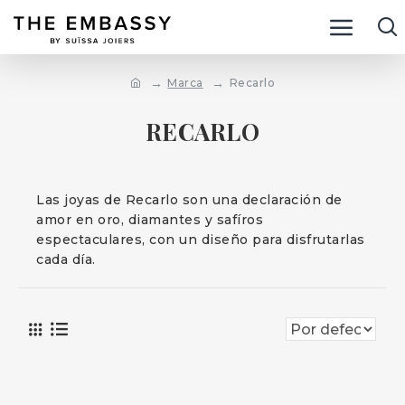
Marca
Recarlo
RECARLO
Las joyas de Recarlo son una declaración de
amor en oro, diamantes y safíros
espectaculares, con un diseño para disfrutarlas
cada día.