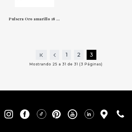
Pulsera Oro amarillo 18 QT & 7 piedras naturales Confetti La Brune & La Blonde
1
2
3
Mostrando 25 a 31 de 31 (3 Páginas)