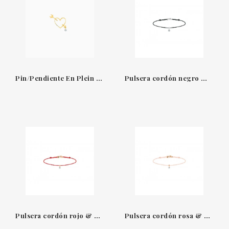
Pin/Pendiente En Plein Cœur
Pulsera cordón negro & Diamante BB La Brune & La Blonde
Pulsera cordón rojo & Diamante BB La Brune & La Blonde
Pulsera cordón rosa & Diamante BB La Brune & La Blonde