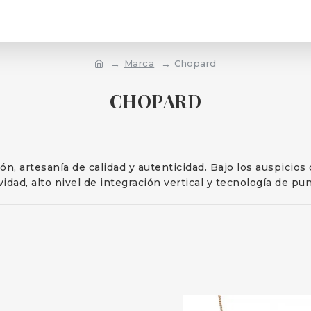
Marca
Chopard
CHOPARD
, artesanía de calidad y autenticidad. Bajo los auspicios
idad, alto nivel de integración vertical y tecnología de pun