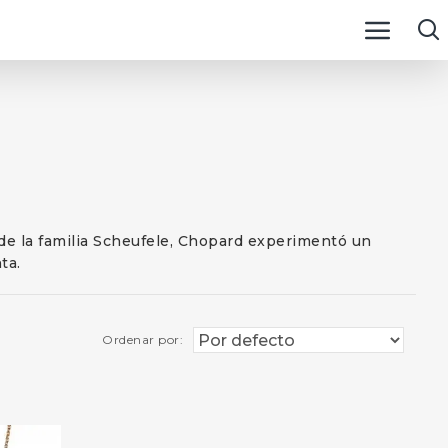
 de la familia Scheufele, Chopard experimentó un
ta.
Ordenar por: