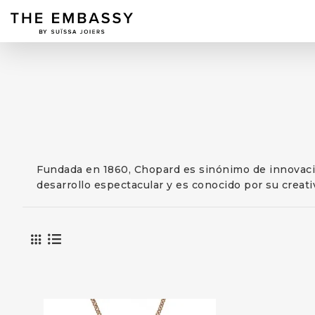
Fundada en 1860, Chopard es sinónimo de innovación
desarrollo espectacular y es conocido por su creativ