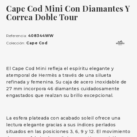
Cape Cod Mini Con Diamantes Y
Correa Doble Tour
Referencia:
408344WW
Colección:
Cape Cod
El Cape Cod Mini refleja el espíritu elegante y
atemporal de Hermès a través de una silueta
refinada y femenina. Su caja de acero inoxidable de
27 mm incorpora 46 diamantes cuidadosamente
engastados que realzan su brillo excepcional.
La esfera plateada con acabado soleil ofrece una
lectura elegante gracias a sus índices perlados
situados en las posiciones 3, 6, 9 y 12. El movimiento