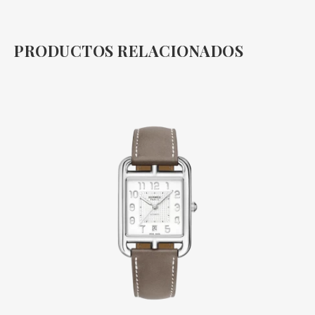
PRODUCTOS RELACIONADOS