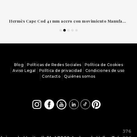
Hermès Cape Cod 41 mm acero con movimiento Manufacture H1912
Blog
Políticas de Redes Sociales
Política de Cookies
Aviso Legal
Política de privacidad
Condiciones de uso
Contacto
Quiénes somos
376