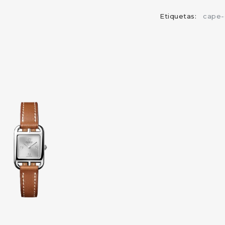
Etiquetas:
cape-