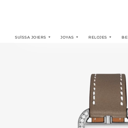
SUÏSSA JOIERS
JOYAS
RELOJES
BE