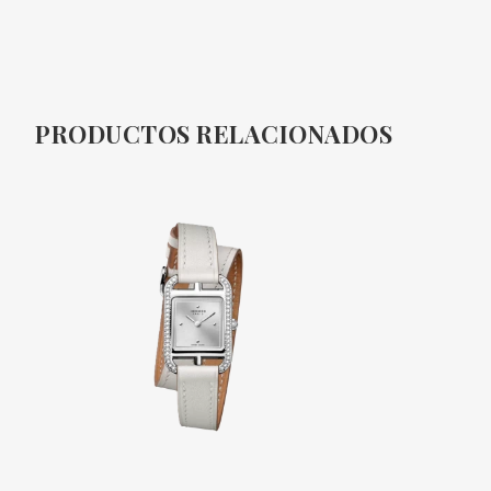
PRODUCTOS RELACIONADOS