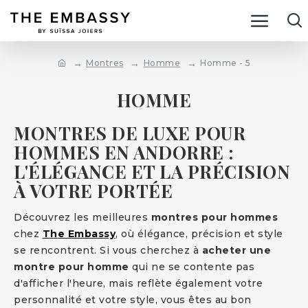
Montres
Homme
Homme - 5
HOMME
MONTRES DE LUXE POUR
HOMMES EN ANDORRE :
L'ÉLÉGANCE ET LA PRÉCISION
À VOTRE PORTÉE
Découvrez les meilleures
montres pour hommes
chez
The Embassy
, où élégance, précision et style
se rencontrent. Si vous cherchez à
acheter une
montre pour homme
qui ne se contente pas
d'afficher l'heure, mais reflète également votre
personnalité et votre style, vous êtes au bon