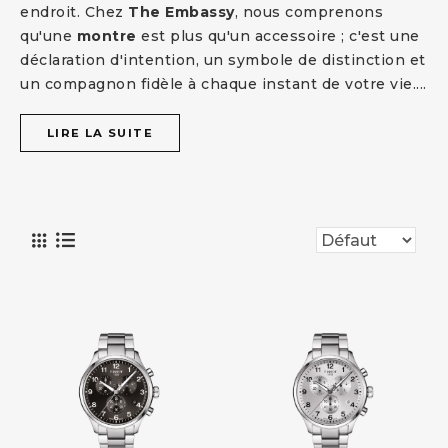
endroit. Chez
The Embassy
, nous comprenons
qu'une
montre
est plus qu'un accessoire ; c'est une
déclaration d'intention, un symbole de distinction et
un compagnon fidèle à chaque instant de votre vie.
...
LIRE LA SUITE